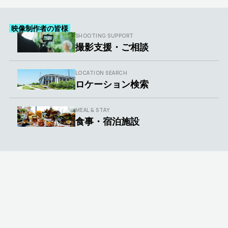
映像制作者の皆様
SHOOTING SUPPORT
撮影支援・ご相談
LOCATION SEARCH
ロケーション検索
MEAL & STAY
食事・宿泊施設