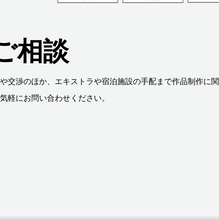
ご相談
や交渉のほか、エキストラや宿泊施設の手配まで作品制作に関
気軽にお問い合わせください。