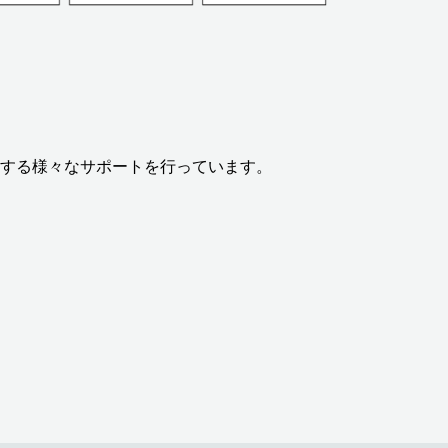
する様々なサポートを行っています。