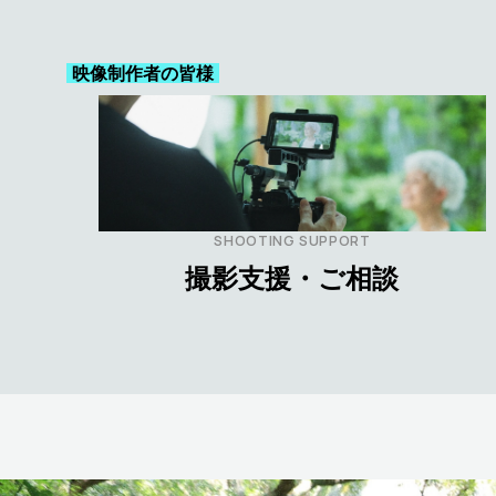
映像制作者の皆様
SHOOTING SUPPORT
撮影支援・ご相談