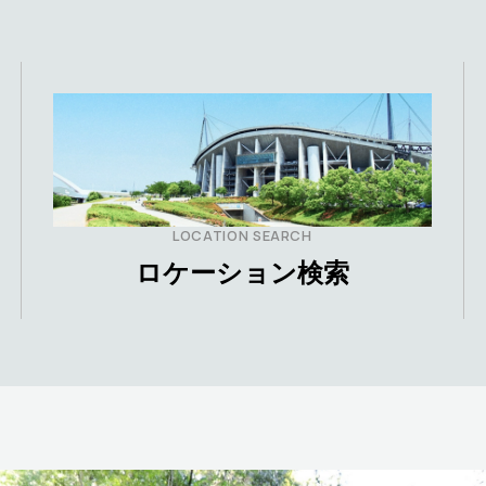
LOCATION SEARCH
ロケーション検索