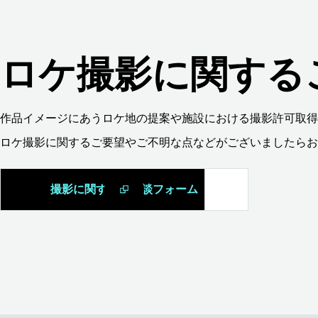
ロケ撮影に関する
作品イメージにあうロケ地の提案や施設における撮影許可取得
ロケ撮影に関するご要望やご不明な点などがございましたらお
撮影に関するご相談フォーム