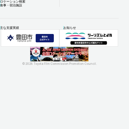
ロケーション検索
食事・宿泊施設
主な支援実績
お知らせ
© 2026 Toyota Film Commission Promotion Council.