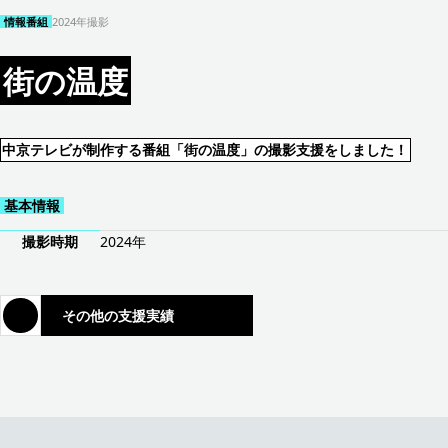
情報番組
2024年
撮影
街の温度
中京テレビが制作する番組「街の温度」の撮影支援をしました！
基本情報
撮影時期
2024年
その他の支援実績